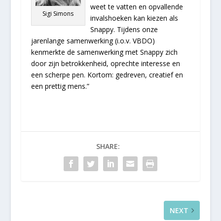
weet te vatten en opvallende
Sigi Simons
invalshoeken kan kiezen als
Snappy. Tijdens onze
jarenlange samenwerking (i.o.v. VBDO)
kenmerkte de samenwerking met Snappy zich
door zijn betrokkenheid, oprechte interesse en
een scherpe pen. Kortom: gedreven, creatief en
een prettig mens.”
SHARE:
NEXT