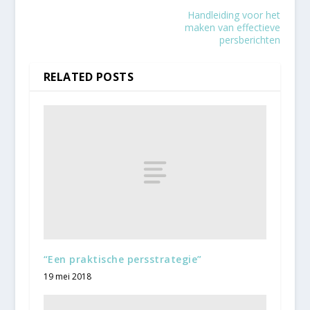
Handleiding voor het
maken van effectieve
persberichten
RELATED POSTS
“Een praktische persstrategie”
19 mei 2018