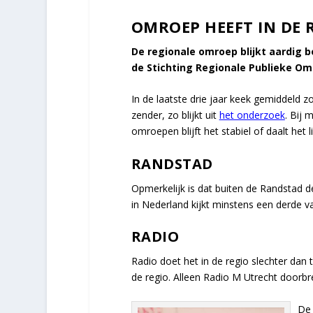
OMROEP HEEFT IN DE 
De regionale omroep blijkt aardig b
de Stichting Regionale Publieke Om
In de laatste drie jaar keek gemiddeld 
zender, zo blijkt uit
het onderzoek
. Bij 
omroepen blijft het stabiel of daalt het 
RANDSTAD
Opmerkelijk is dat buiten de Randstad d
in Nederland kijkt minstens een derde v
RADIO
Radio doet het in de regio slechter dan 
de regio. Alleen Radio M Utrecht doorbre
De 