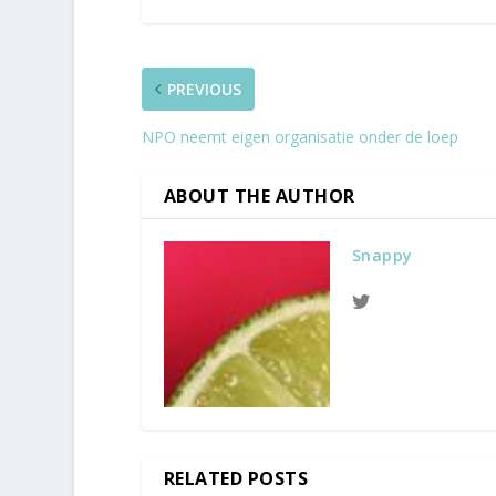
PREVIOUS
NPO neemt eigen organisatie onder de loep
ABOUT THE AUTHOR
Snappy
RELATED POSTS