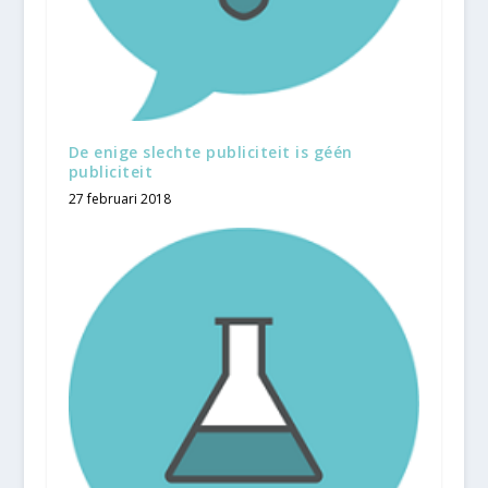
De enige slechte publiciteit is géén
publiciteit
27 februari 2018