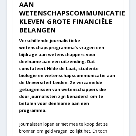
AAN
WETENSCHAPSCOMMUNICATIE
KLEVEN GROTE FINANCIËLE
BELANGEN
Verschillende journalistieke
wetenschapsprogramma’s vragen een
bijdrage aan wetenschappers voor
deelname aan een uitzending. Dat
constateert Hilde de Laat, studente
biologie en wetenschapscommunicatie aan
de Universiteit Leiden. Ze verzamelde
getuigenissen van wetenschappers die
door journalisten zijn benaderd om te
betalen voor deelname aan een
programma.
Journalisten lopen er niet mee te koop dat ze
bronnen om geld vragen, zo lijkt het. En toch