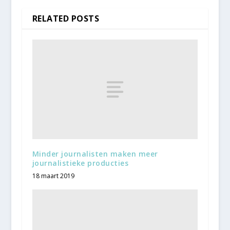
RELATED POSTS
Minder journalisten maken meer
journalistieke producties
18 maart 2019