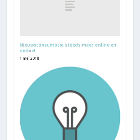
Nieuwsconsumptie steeds meer online en
mobiel
1 mei 2018