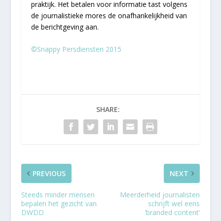
praktijk. Het betalen voor informatie tast volgens
de journalistieke mores de onafhankelijkheid van
de berichtgeving aan.
©Snappy Persdiensten 2015
SHARE:
PREVIOUS
NEXT
Steeds minder mensen
Meerderheid journalisten
bepalen het gezicht van
schrijft wel eens
DWDD
‘branded content’