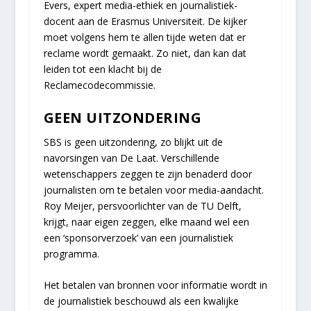
Evers, expert media-ethiek en journalistiek-
docent aan de Erasmus Universiteit. De kijker
moet volgens hem te allen tijde weten dat er
reclame wordt gemaakt. Zo niet, dan kan dat
leiden tot een klacht bij de
Reclamecodecommissie.
GEEN UITZONDERING
SBS is geen uitzondering, zo blijkt uit de
navorsingen van De Laat. Verschillende
wetenschappers zeggen te zijn benaderd door
journalisten om te betalen voor media-aandacht.
Roy Meijer, persvoorlichter van de TU Delft,
krijgt, naar eigen zeggen, elke maand wel een
een ‘sponsorverzoek’ van een journalistiek
programma.
Het betalen van bronnen voor informatie wordt in
de journalistiek beschouwd als een kwalijke