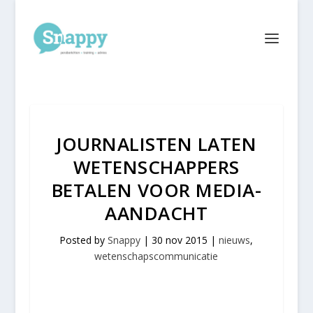
JOURNALISTEN LATEN
WETENSCHAPPERS
BETALEN VOOR MEDIA-
AANDACHT
Posted by
Snappy
|
30 nov 2015
|
nieuws
,
wetenschapscommunicatie