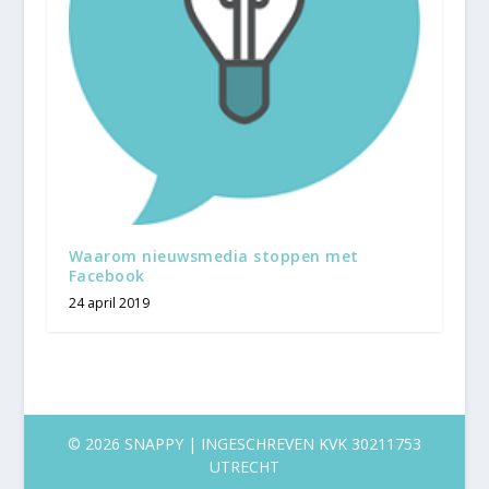
Waarom nieuwsmedia stoppen met
Facebook
24 april 2019
©
2026
SNAPPY | INGESCHREVEN KVK 30211753
UTRECHT