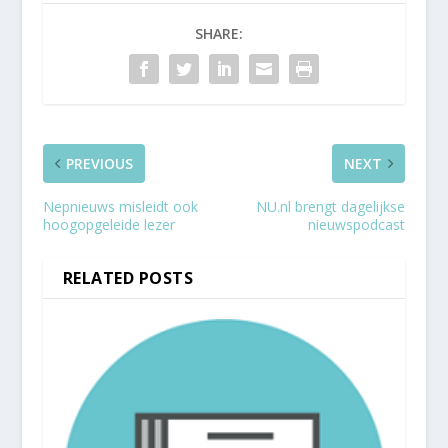
SHARE:
PREVIOUS
NEXT
Nepnieuws misleidt ook
NU.nl brengt dagelijkse
hoogopgeleide lezer
nieuwspodcast
RELATED POSTS