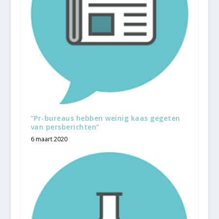
“Pr-bureaus hebben weinig kaas gegeten
van persberichten”
6 maart 2020