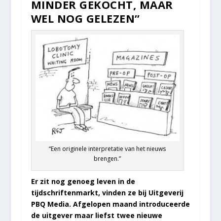
MINDER GEKOCHT, MAAR
WEL NOG GELEZEN”
“Een originele interpretatie van het nieuws
brengen.”
Er zit nog genoeg leven in de
tijdschriftenmarkt, vinden ze bij Uitgeverij
PBQ Media. Afgelopen maand introduceerde
de uitgever maar liefst twee nieuwe