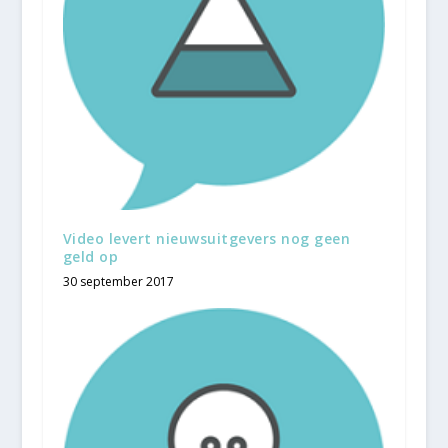
Video levert nieuwsuitgevers nog geen
geld op
30 september 2017