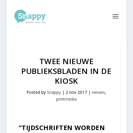
TWEE NIEUWE
PUBLIEKSBLADEN IN DE
KIOSK
Posted by
Snappy
|
2 nov 2017
|
nieuws
,
printmedia
“TIJDSCHRIFTEN WORDEN