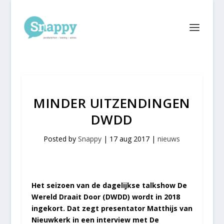
MINDER UITZENDINGEN
DWDD
Posted by
Snappy
|
17 aug 2017
|
nieuws
Het seizoen van de dagelijkse talkshow De
Wereld Draait Door (DWDD) wordt in 2018
ingekort. Dat zegt presentator Matthijs van
Nieuwkerk in een interview met De