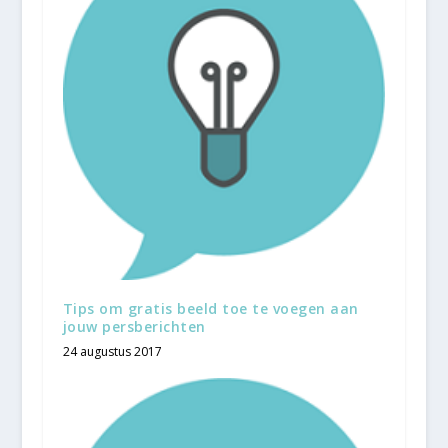
Tips om gratis beeld toe te voegen aan
jouw persberichten
24 augustus 2017