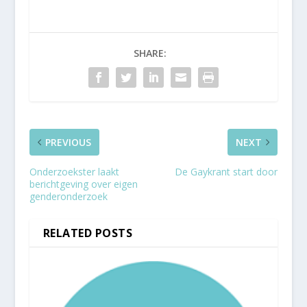
SHARE:
PREVIOUS
NEXT
Onderzoekster laakt
De Gaykrant start door
berichtgeving over eigen
genderonderzoek
RELATED POSTS