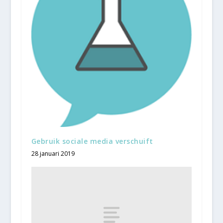
Gebruik sociale media verschuift
28 januari 2019