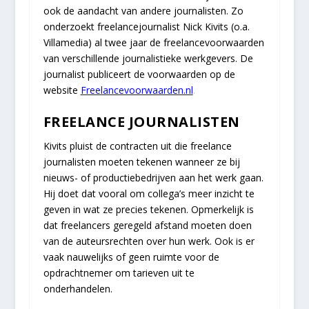
ook de aandacht van andere journalisten. Zo
onderzoekt freelancejournalist Nick Kivits (o.a.
Villamedia) al twee jaar de freelancevoorwaarden
van verschillende journalistieke werkgevers. De
journalist publiceert de voorwaarden op de
website
Freelancevoorwaarden.nl
.
FREELANCE JOURNALISTEN
Kivits pluist de contracten uit die freelance
journalisten moeten tekenen wanneer ze bij
nieuws- of productiebedrijven aan het werk gaan.
Hij doet dat vooral om collega’s meer inzicht te
geven in wat ze precies tekenen. Opmerkelijk is
dat freelancers geregeld afstand moeten doen
van de auteursrechten over hun werk. Ook is er
vaak nauwelijks of geen ruimte voor de
opdrachtnemer om tarieven uit te
onderhandelen.