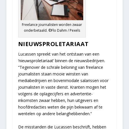
Freelance journalisten worden zwaar
onderbetaald. ©Flo Dahm / Pexels
NIEUWSPROLETARIAAT
Lucassen spreekt van het ontstaan van een
‘nieuwsproletariaat’ binnen de nieuwsbedrijven.
“Tegenover de schrale beloning van freelance
journalisten staan mooie winsten van
mediabedrijven en bovenmodale salarissen voor
journalisten in vaste dienst. Kranten mogen het
volgens de oplagecijfers en advertentie-
inkomsten zwaar hebben, hun uitgevers en
hoofdredacties weten die pijn bekwaam af te
wentelen op andere belanghebbenden.”
De misstanden die Lucassen beschrijft, hebben