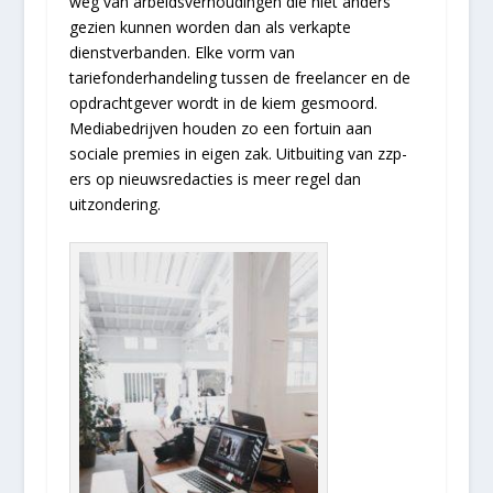
weg van arbeidsverhoudingen die niet anders
gezien kunnen worden dan als verkapte
dienstverbanden. Elke vorm van
tariefonderhandeling tussen de freelancer en de
opdrachtgever wordt in de kiem gesmoord.
Mediabedrijven houden zo een fortuin aan
sociale premies in eigen zak. Uitbuiting van zzp-
ers op nieuwsredacties is meer regel dan
uitzondering.