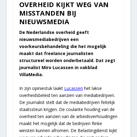
OVERHEID KIJKT WEG VAN
MISSTANDEN BIJ
NIEUWSMEDIA
De Nederlandse overheid geeft
nieuwsmediabedrijven een
voorkeursbehandeling die het mogelijk
maakt dat freelance journalisten
structureel worden onderbetaald. Dat zegt
journalist Miro Lucassen in vakblad
VillaMedia.
In zijn opiniestuk laakt
Lucassen
het lakse
overheidsbeleid ten aanzien van mediabedrijven.
De journalist stelt dat de mediabedrijven feitelijk
staatssteun krijgen. De coulante houding van de
overheid ten aanzien van de arbeidsverhoudingen
maakt het mogelijk dat de bedrijven flinke
winsten kunnen afromen. De Belastingdienst kijkt