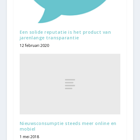
Een solide reputatie is het product van
jarenlange transparantie
12 februari 2020
Nieuwsconsumptie steeds meer online en
mobiel
1 mei 2018