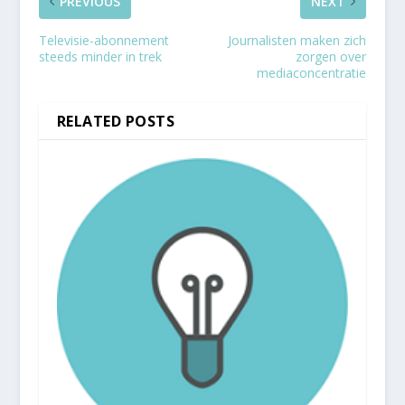
PREVIOUS
NEXT
Televisie-abonnement
Journalisten maken zich
steeds minder in trek
zorgen over
mediaconcentratie
RELATED POSTS