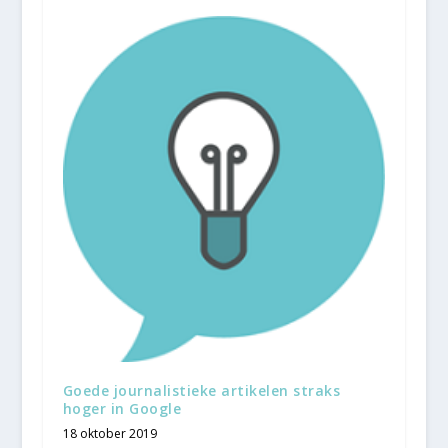
Goede journalistieke artikelen straks
hoger in Google
18 oktober 2019