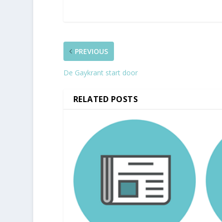
PREVIOUS
De Gaykrant start door
RELATED POSTS