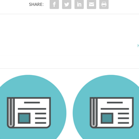
SHARE: