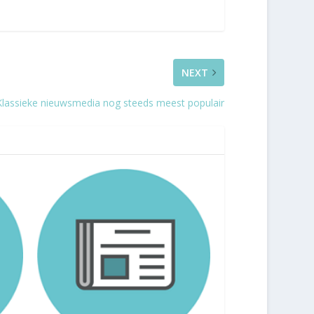
NEXT
Klassieke nieuwsmedia nog steeds meest populair