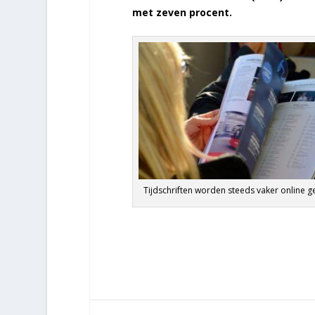
met zeven procent.
Tijdschriften worden steeds vaker online g