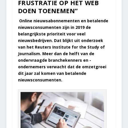
FRUSTRATIE OP HET WEB
DOEN TOENEMEN”
Online nieuwsabonnementen en betalende
nieuwsconsumenten zijn in 2019 de
belangrijkste prioriteit voor veel
nieuwsbedrijven. Dat blijkt uit onderzoek
van het Reuters Institute for the Study of
Journalism. Meer dan de helft van de
ondervraagde branchekenners en -
ondernemers verwacht dat de omzetgroei
dit jaar zal komen van betalende
nieuwsconsumenten.