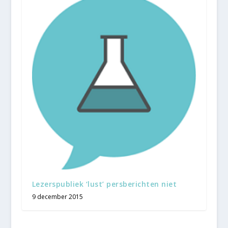
Lezerspubliek ‘lust’ persberichten niet
9 december 2015