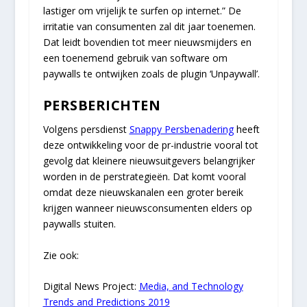
lastiger om vrijelijk te surfen op internet.” De
irritatie van consumenten zal dit jaar toenemen.
Dat leidt bovendien tot meer nieuwsmijders en
een toenemend gebruik van software om
paywalls te ontwijken zoals de plugin ‘Unpaywall’.
PERSBERICHTEN
Volgens persdienst
Snappy Persbenadering
heeft
deze ontwikkeling voor de pr-industrie vooral tot
gevolg dat kleinere nieuwsuitgevers belangrijker
worden in de perstrategieën. Dat komt vooral
omdat deze nieuwskanalen een groter bereik
krijgen wanneer nieuwsconsumenten elders op
paywalls stuiten.
Zie ook:
Digital News Project:
Media, and Technology
Trends and Predictions 2019