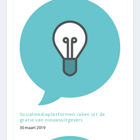
Socialmediaplatformen raken uit de
gratie van nieuwsuitgevers
30 maart 2019