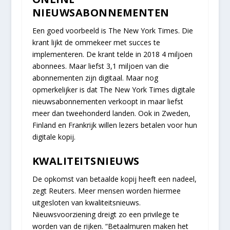
NIEUWSABONNEMENTEN
Een goed voorbeeld is The New York Times. Die
krant lijkt de ommekeer met succes te
implementeren. De krant telde in 2018 4 miljoen
abonnees. Maar liefst 3,1 miljoen van die
abonnementen zijn digitaal. Maar nog
opmerkelijker is dat The New York Times digitale
nieuwsabonnementen verkoopt in maar liefst
meer dan tweehonderd landen. Ook in Zweden,
Finland en Frankrijk willen lezers betalen voor hun
digitale kopij.
KWALITEITSNIEUWS
De opkomst van betaalde kopij heeft een nadeel,
zegt Reuters. Meer mensen worden hiermee
uitgesloten van kwaliteitsnieuws.
Nieuwsvoorziening dreigt zo een privilege te
worden van de rijken. “Betaalmuren maken het