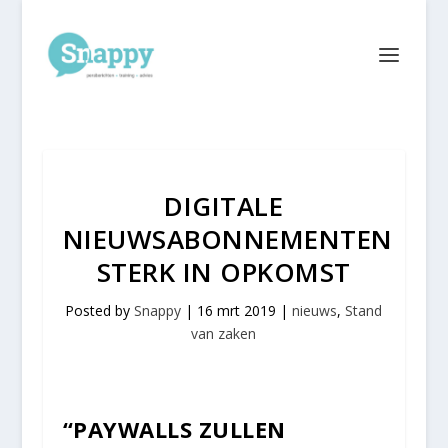
DIGITALE
NIEUWSABONNEMENTEN
STERK IN OPKOMST
Posted by
Snappy
|
16 mrt 2019
|
nieuws
,
Stand
van zaken
“PAYWALLS ZULLEN