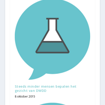
Steeds minder mensen bepalen het
gezicht van DWDD
8 oktober 2015