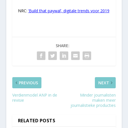
NRC:
‘Build that paywal’, digitale trends voor 2019
SHARE:
PREVIOUS
NEXT
Verdienmodel ANP in de
Minder journalisten
revisie
maken meer
journalistieke producties
RELATED POSTS